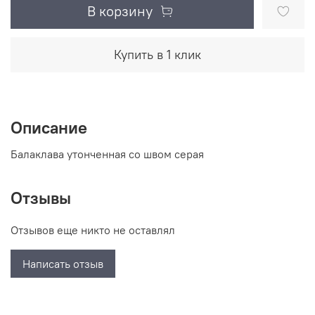
В корзину
Купить в 1 клик
Описание
Балаклава утонченная со швом серая
Отзывы
Отзывов еще никто не оставлял
Написать отзыв