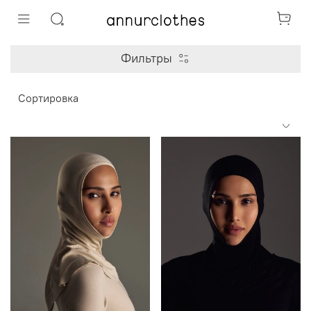
Фильтры