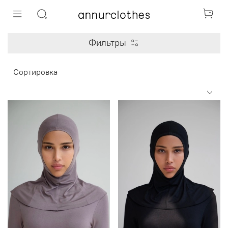
Фильтры