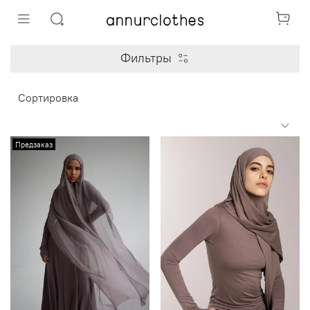
Фильтры
Предзаказ