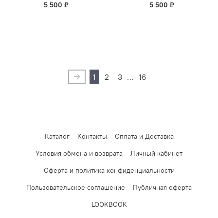
5 500 ₽
5 500 ₽
1
2
3
…
16
Каталог
Контакты
Оплата и Доставка
Условия обмена и возврата
Личный кабинет
Оферта и политика конфиденциальности
Пользовательское соглашение
Публичная оферта
LOOKBOOK