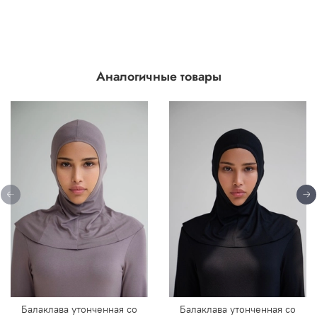
Аналогичные товары
Балаклава утонченная со
Балаклава утонченная со