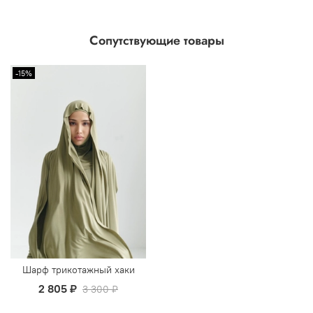
Сопутствующие товары
-15%
Шарф трикотажный хаки
2 805 ₽
3 300 ₽