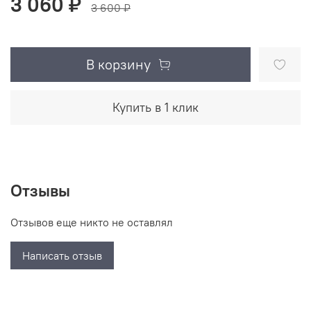
3 060 ₽
3 600 ₽
В корзину
Купить в 1 клик
Отзывы
Отзывов еще никто не оставлял
Написать отзыв