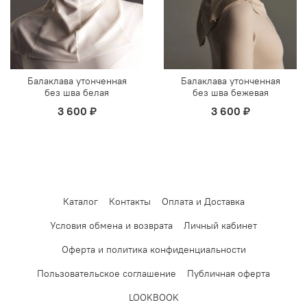
Балаклава утонченная
Балаклава утонченная
без шва белая
без шва бежевая
3 600 ₽
3 600 ₽
Каталог
Контакты
Оплата и Доставка
Условия обмена и возврата
Личный кабинет
Оферта и политика конфиденциальности
Пользовательское соглашение
Публичная оферта
LOOKBOOK