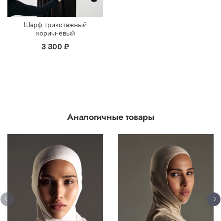
Шарф трикотажный
коричневый
3 300 ₽
Аналогичные товары