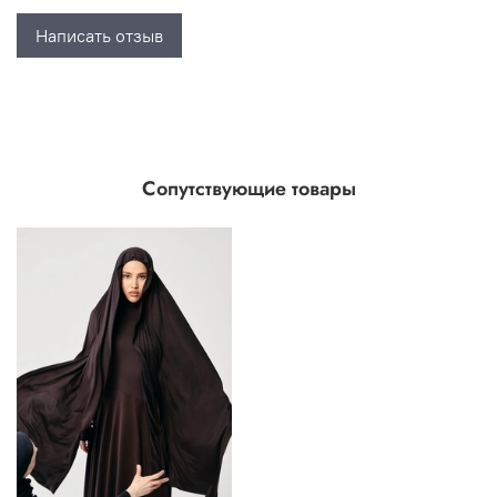
Написать отзыв
Сопутствующие товары