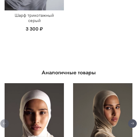
Шарф трикотажный
серый
3 300 ₽
Аналогичные товары