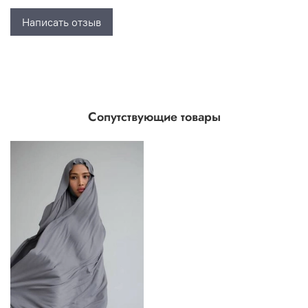
Написать отзыв
Сопутствующие товары