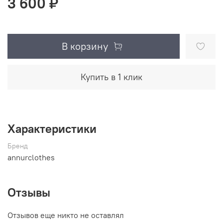
3 600 ₽
В корзину
Купить в 1 клик
Характеристики
Бренд
annurclothes
Отзывы
Отзывов еще никто не оставлял