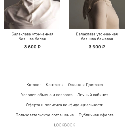
Балаклава утонченная
Балаклава утонченная
без шва белая
без шва бежевая
3 600 ₽
3 600 ₽
Каталог
Контакты
Оплата и Доставка
Условия обмена и возврата
Личный кабинет
Оферта и политика конфиденциальности
Пользовательское соглашение
Публичная оферта
LOOKBOOK