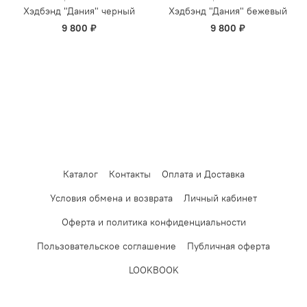
Хэдбэнд "Дания" черный
Хэдбэнд "Дания" бежевый
9 800 ₽
9 800 ₽
Каталог
Контакты
Оплата и Доставка
Условия обмена и возврата
Личный кабинет
Оферта и политика конфиденциальности
Пользовательское соглашение
Публичная оферта
LOOKBOOK