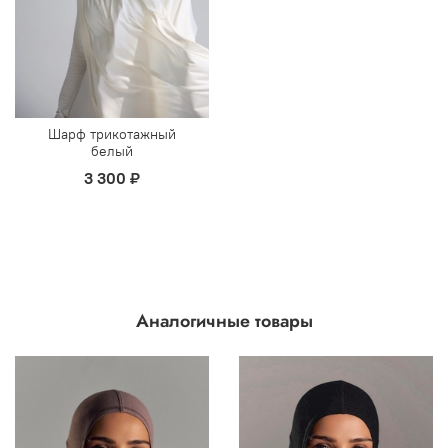
Шарф трикотажный
белый
3 300 ₽
Аналогичные товары