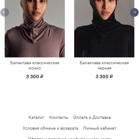
Балаклава классическая
Балаклава классическая
мокко
черная
3 300 ₽
3 300 ₽
Каталог
Контакты
Оплата и Доставка
Условия обмена и возврата
Личный кабинет