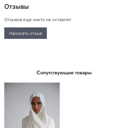
Отзывы
Отзывов еще никто не оставлял
Написать отзыв
Сопутствующие товары