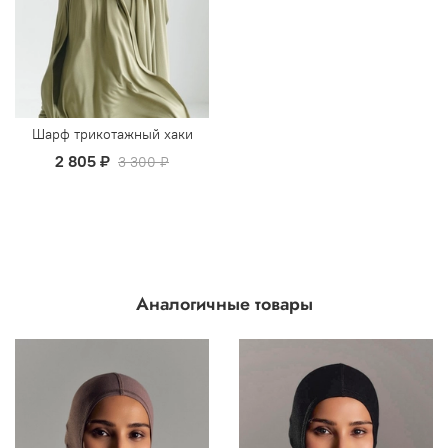
Шарф трикотажный хаки
2 805 ₽
3 300 ₽
Аналогичные товары