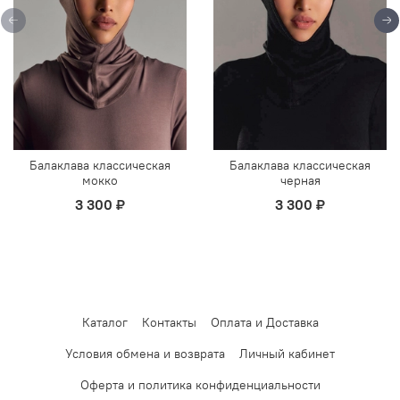
Балаклава классическая
Балаклава классическая
мокко
черная
3 300 ₽
3 300 ₽
Каталог
Контакты
Оплата и Доставка
Условия обмена и возврата
Личный кабинет
Оферта и политика конфиденциальности