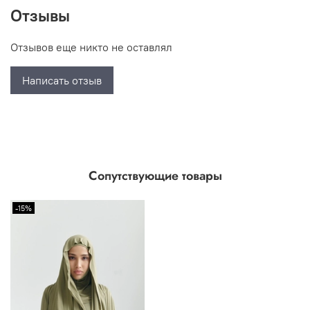
Отзывы
Отзывов еще никто не оставлял
Написать отзыв
Сопутствующие товары
-15%