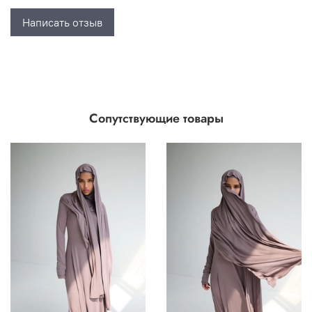
Написать отзыв
Сопутствующие товары