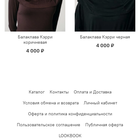
Балаклава Кэрри
Балаклава Кэрри черная
коричневая
4 000 ₽
4 000 ₽
Каталог
Контакты
Оплата и Доставка
Условия обмена и возврата
Личный кабинет
Оферта и политика конфиденциальности
Пользовательское соглашение
Публичная оферта
LOOKBOOK