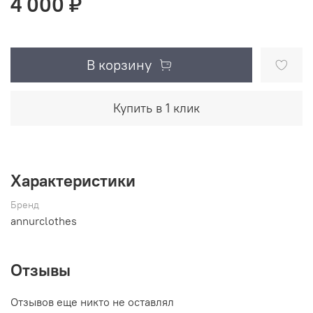
4 000 ₽
В корзину
Купить в 1 клик
Характеристики
Бренд
annurclothes
Отзывы
Отзывов еще никто не оставлял