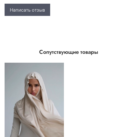
Написать отзыв
Сопутствующие товары