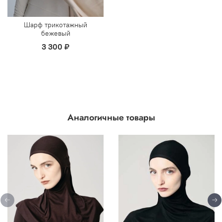
Шарф трикотажный
бежевый
3 300 ₽
Аналогичные товары