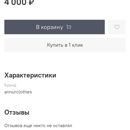
4 000 ₽
В корзину
Купить в 1 клик
Характеристики
Бренд
annurclothes
Отзывы
Отзывов еще никто не оставлял