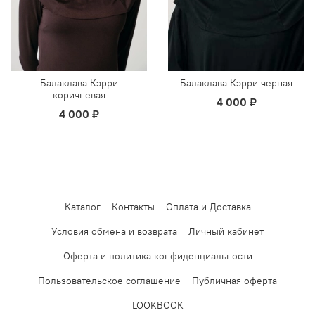
Балаклава Кэрри
Балаклава Кэрри черная
коричневая
4 000 ₽
4 000 ₽
Каталог
Контакты
Оплата и Доставка
Условия обмена и возврата
Личный кабинет
Оферта и политика конфиденциальности
Пользовательское соглашение
Публичная оферта
LOOKBOOK