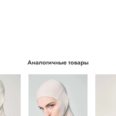
Аналогичные товары