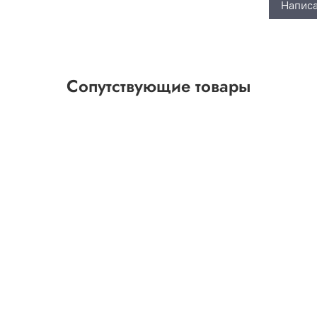
Написа
Сопутствующие товары