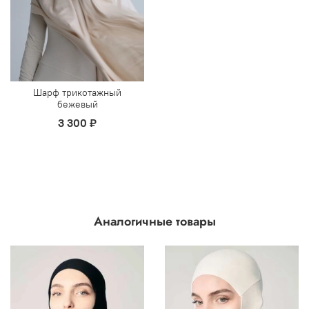
Шарф трикотажный
бежевый
3 300 ₽
Аналогичные товары