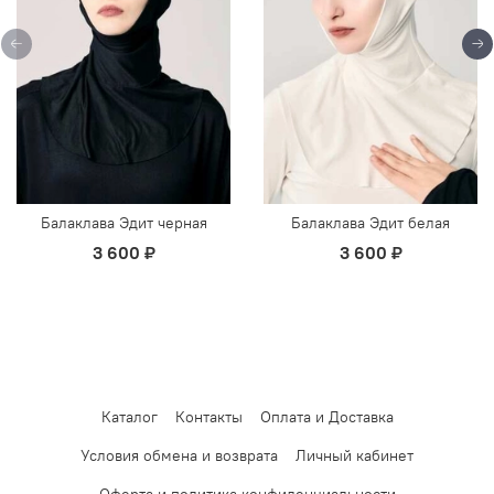
Балаклава Эдит черная
Балаклава Эдит белая
3 600 ₽
3 600 ₽
Каталог
Контакты
Оплата и Доставка
Условия обмена и возврата
Личный кабинет