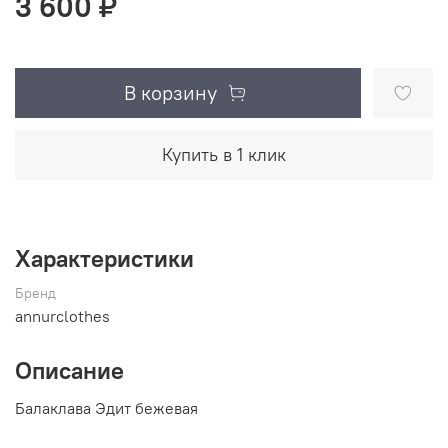
3 600 ₽
В корзину
Купить в 1 клик
Характеристики
Бренд
annurclothes
Описание
Балаклава Эдит бежевая