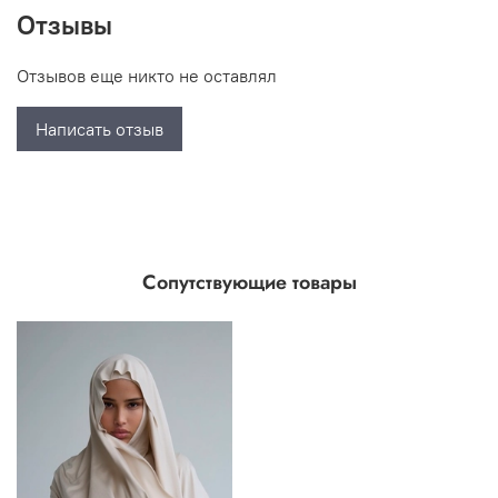
Отзывы
Отзывов еще никто не оставлял
Написать отзыв
Сопутствующие товары