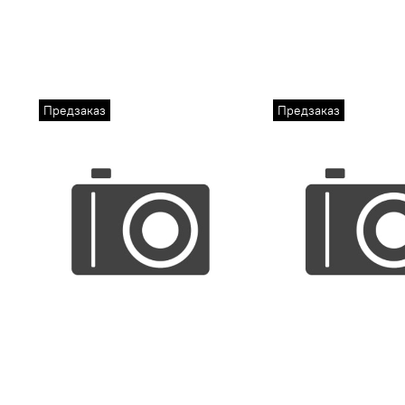
Предзаказ
Предзаказ