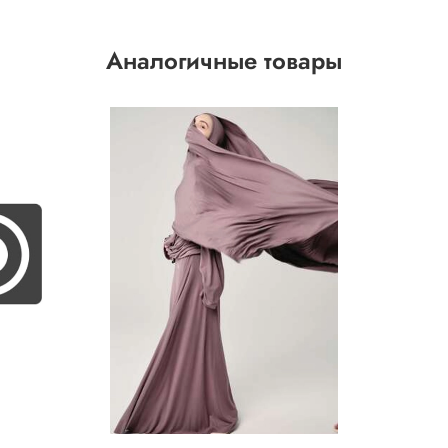
Аналогичные товары