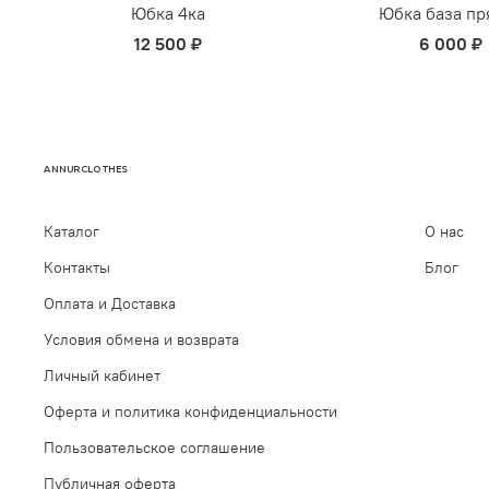
Юбка 4ка
Юбка база пр
12 500 ₽
6 000 ₽
ANNURCLOTHES
Каталог
О нас
Контакты
Блог
Оплата и Доставка
Условия обмена и возврата
Личный кабинет
Оферта и политика конфиденциальности
Пользовательское соглашение
Публичная оферта