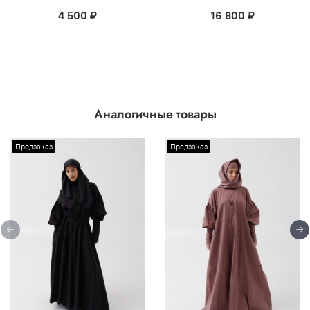
4 500 ₽
16 800 ₽
Аналогичные товары
Предзаказ
Предзаказ