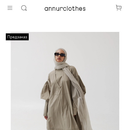
Предзаказ