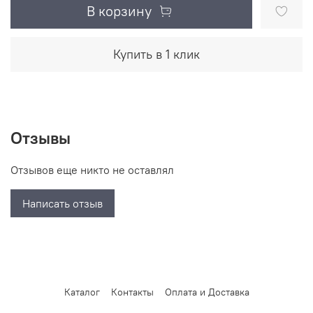
В корзину
Купить в 1 клик
Отзывы
Отзывов еще никто не оставлял
Написать отзыв
Каталог
Контакты
Оплата и Доставка