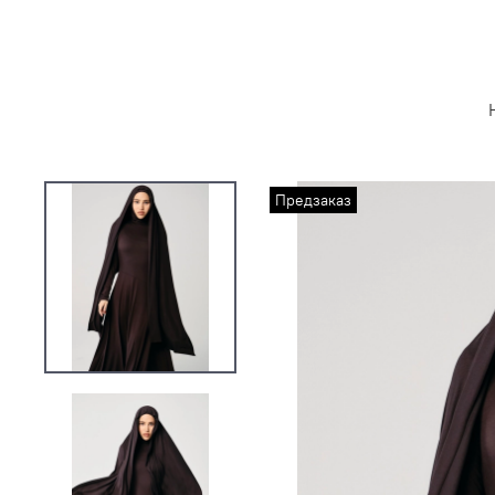
Предзаказ