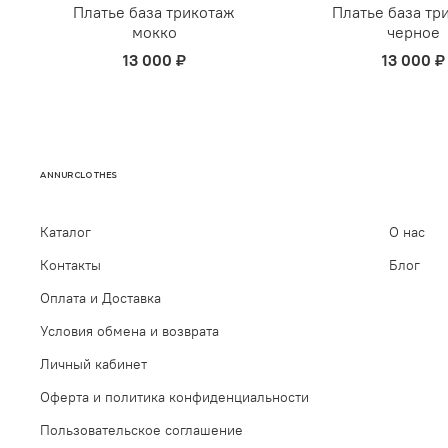
Платье база трикотаж
Платье база тр
мокко
черное
13 000 ₽
13 000 ₽
ANNURCLOTHES
Каталог
О нас
Контакты
Блог
Оплата и Доставка
Условия обмена и возврата
Личный кабинет
Оферта и политика конфиденциальности
Пользовательское соглашение