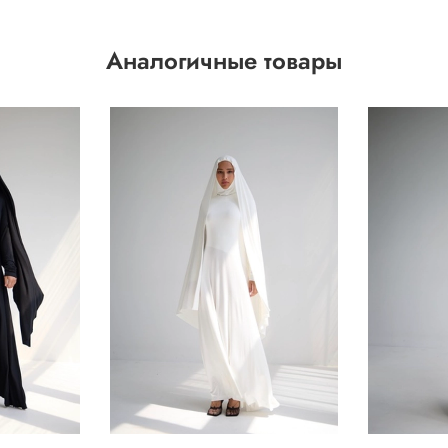
Аналогичные товары