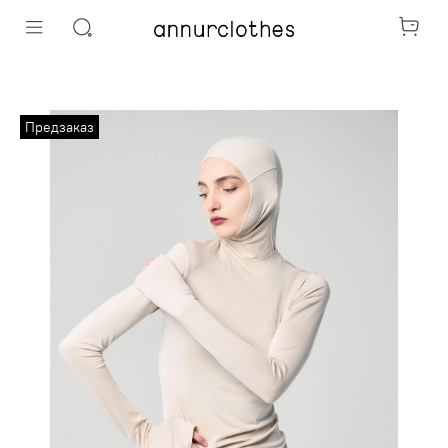
Предзаказ