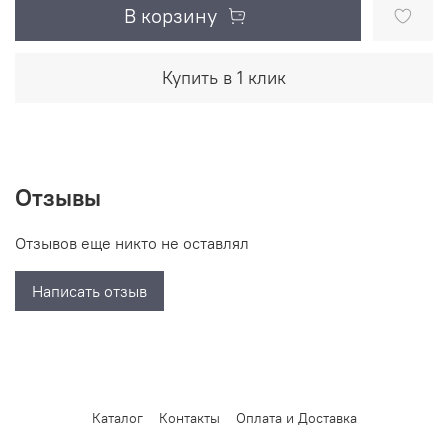
В корзину
Купить в 1 клик
Отзывы
Отзывов еще никто не оставлял
Написать отзыв
Каталог
Контакты
Оплата и Доставка