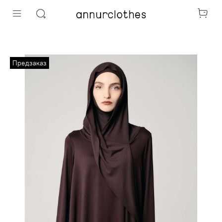
Предзаказ