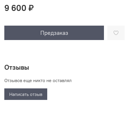
9 600 ₽
Предзаказ
Отзывы
Отзывов еще никто не оставлял
Написать отзыв