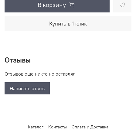
В корзину
Купить в 1 клик
Отзывы
Отзывов еще никто не оставлял
Написать отзыв
Каталог
Контакты
Оплата и Доставка