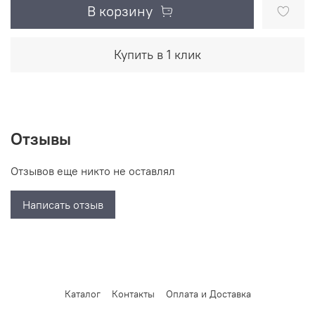
В корзину
Купить в 1 клик
Отзывы
Отзывов еще никто не оставлял
Написать отзыв
Каталог
Контакты
Оплата и Доставка