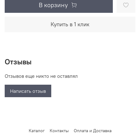
В корзину
Купить в 1 клик
Отзывы
Отзывов еще никто не оставлял
Написать отзыв
Каталог
Контакты
Оплата и Доставка