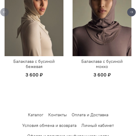
Балаклава с бусиной
Балаклава с бусиной
бежевая
мокко
3 600 ₽
3 600 ₽
Каталог
Контакты
Оплата и Доставка
Условия обмена и возврата
Личный кабинет