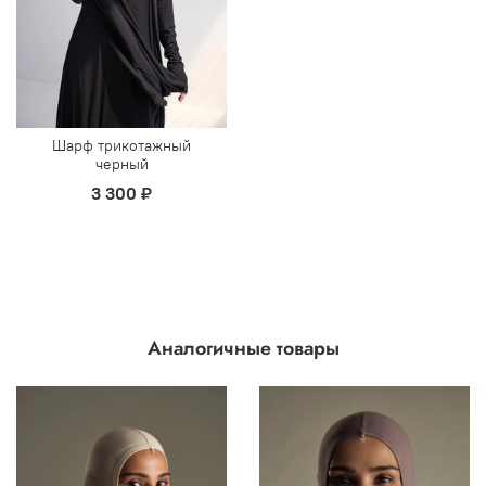
Шарф трикотажный
черный
3 300 ₽
Аналогичные товары