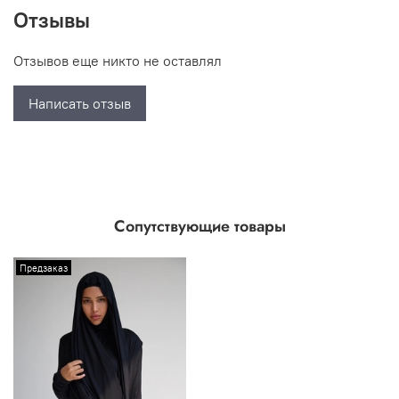
Отзывы
Отзывов еще никто не оставлял
Написать отзыв
Сопутствующие товары
Предзаказ