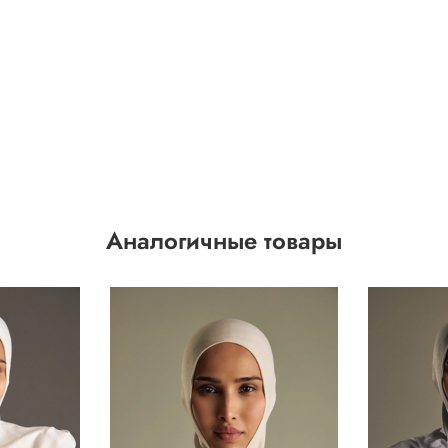
Аналогичные товары