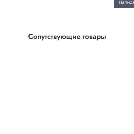
Написа
Сопутствующие товары