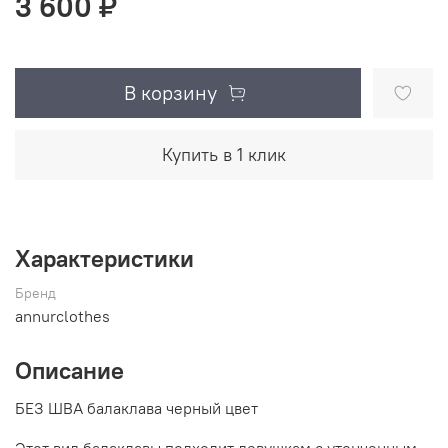
3 600 ₽
В корзину
Купить в 1 клик
Характеристики
Бренд
annurclothes
Описание
БЕЗ ШВА балаклава черный цвет